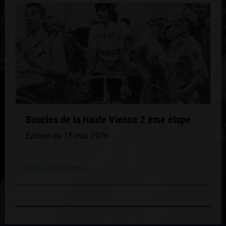
Boucles de la Haute Vienne 2 ème étape
Édition du 15 mai 1976
Voir les résultats