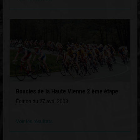
Boucles de la Haute Vienne 2 ème étape
Édition du 27 avril 2008
Voir les résultats