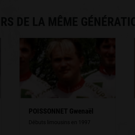
RS DE LA MÊME GÉNÉRATI
POISSONNET Gwenaël
Débuts limousins en 1997