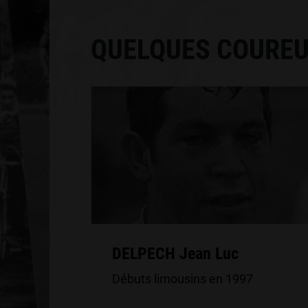
QUELQUES COUREU
DELPECH Jean Luc
Débuts limousins en 1997