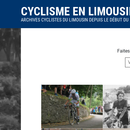
CYCLISME EN LIMOUS
ARCHIVES CYCLISTES DU LIMOUSIN DEPUIS LE DÉBUT DU 
Faites