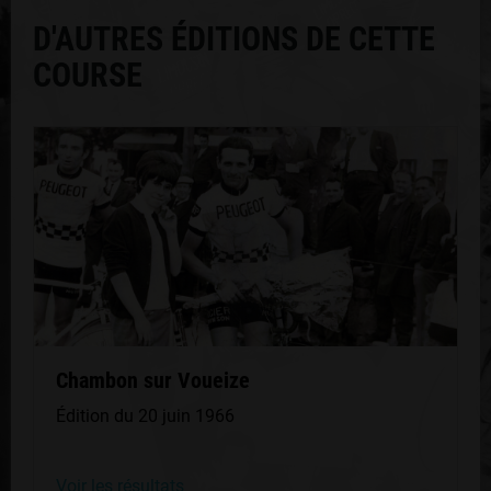
D'AUTRES ÉDITIONS DE CETTE
COURSE
Chambon sur Voueize
Édition du 20 juin 1966
Voir les résultats