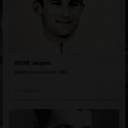
BEGUE Jacques
Débuts limousins en 1963
Voir sa page