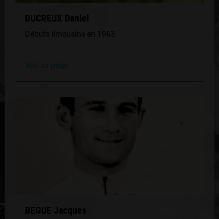
DUCREUX Daniel
Débuts limousins en 1963
Voir sa page
BEGUE Jacques