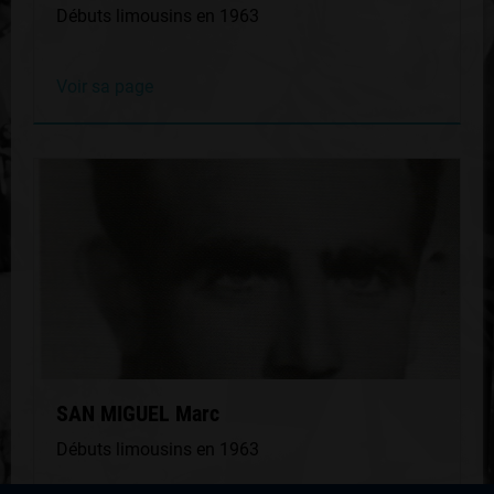
Débuts limousins en 1963
Voir sa page
SAN MIGUEL Marc
Débuts limousins en 1963