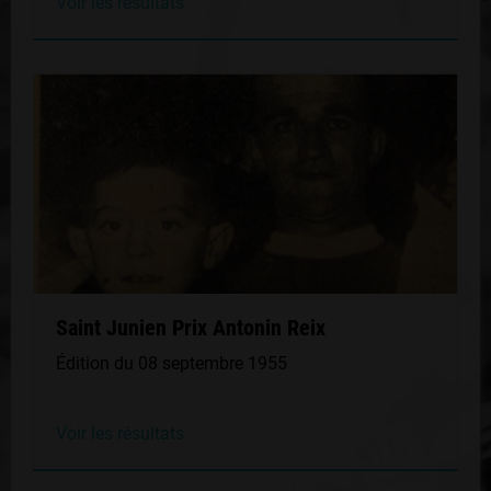
Voir les résultats
Saint Junien Prix Antonin Reix
Édition du 08 septembre 1955
Voir les résultats