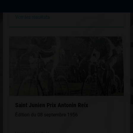
Voir les résultats
Saint Junien Prix Antonin Reix
Édition du 08 septembre 1956