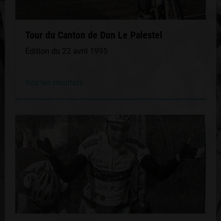
Tour du Canton de Dun Le Palestel
Édition du 22 avril 1995
Voir les résultats