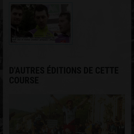
D'AUTRES ÉDITIONS DE CETTE
COURSE