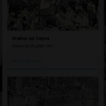
Oradour sur Vayres
Édition du 28 juillet 1997
Voir les résultats