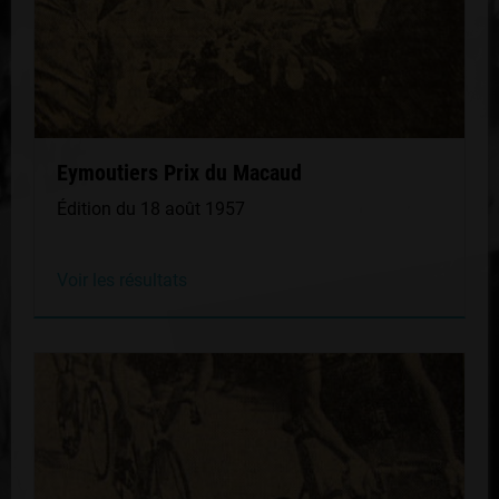
Eymoutiers Prix du Macaud
Édition du 18 août 1957
Voir les résultats