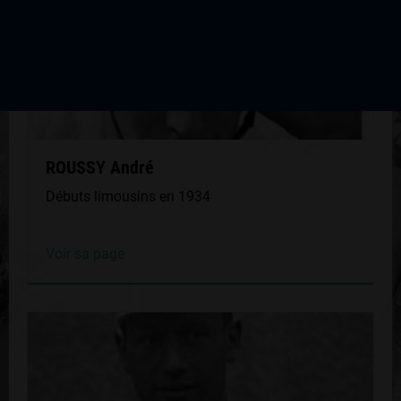
ROUSSY André
Débuts limousins en 1934
Voir sa page