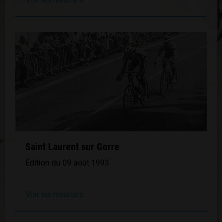
Saint Laurent sur Gorre
Édition du 09 août 1993
Voir les résultats