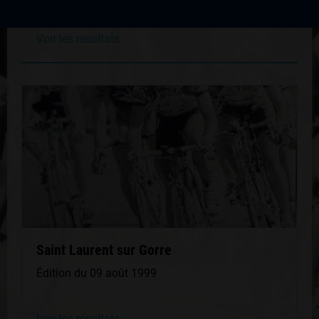
Voir les résultats
Saint Laurent sur Gorre
Édition du 09 août 1999
Voir les résultats