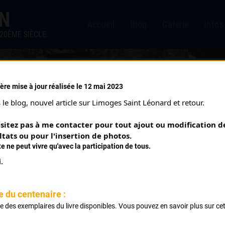
IN
Accueil
Blog
Galerie
Infos
20ÈME SIÈCLE.
ère mise à jour réalisée le 12 mai 2023
POITOU DES AMATEURS (30
le blog, nouvel article sur Limoges Saint Léonard et retour.
sitez pas à me contacter pour tout ajout ou modification de
ltats ou pour l'insertion de photos.
te ne peut vivre qu'avec la participation de tous.
.
ssuire
e du centenaire :
ste des exemplaires du livre disponibles. Vous pouvez en savoir plus sur ce
Classement :
.