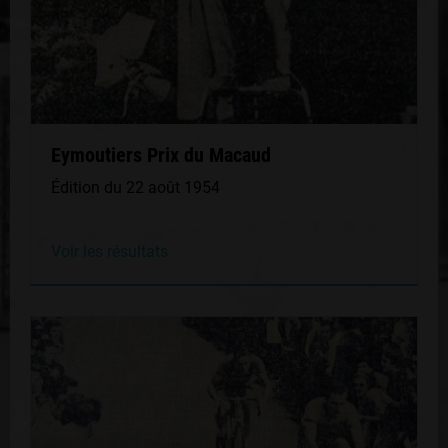
Eymoutiers Prix du Macaud
Édition du 22 août 1954
Voir les résultats