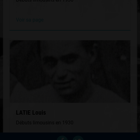
Voir sa page
LATIE Louis
Débuts limousins en 1930