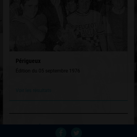
Périgueux
Édition du 05 septembre 1976
Voir les résultats
Retour au palmares du coureur