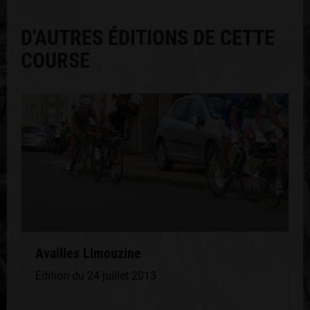
D'AUTRES ÉDITIONS DE CETTE
COURSE
Availles Limouzine
Édition du 24 juillet 2013