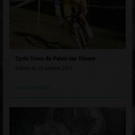
Cyclo Cross du Palais sur Vienne
Édition du 23 octobre 2011
Voir les résultats