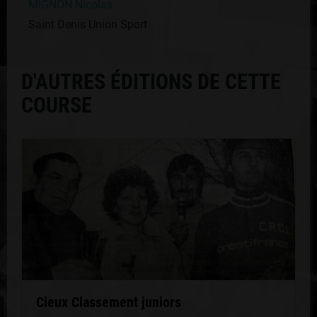
MIGNON Nicolas
Saint Denis Union Sport
D'AUTRES ÉDITIONS DE CETTE
COURSE
Cieux Classement juniors