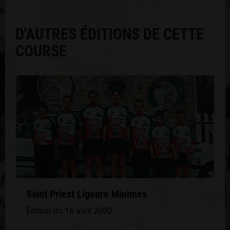
D'AUTRES ÉDITIONS DE CETTE
COURSE
Saint Priest Ligoure Minimes
Édition du 16 avril 2000