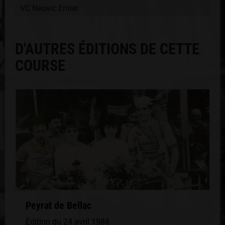
VC Neuvic Entier
D'AUTRES ÉDITIONS DE CETTE
COURSE
Peyrat de Bellac
Édition du 24 avril 1988