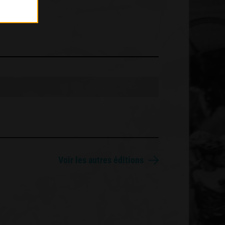
Voir les autres éditions