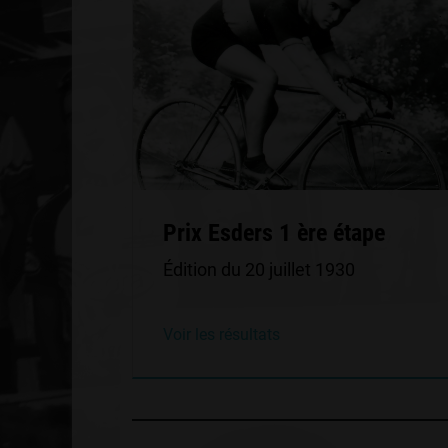
Prix Esders 1 ère étape
Édition du 20 juillet 1930
Voir les résultats