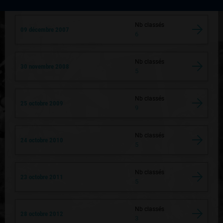
Nb classés
09 décembre 2007
6
Nb classés
30 novembre 2008
5
Nb classés
25 octobre 2009
9
Nb classés
24 octobre 2010
5
Nb classés
23 octobre 2011
5
Nb classés
28 octobre 2012
3