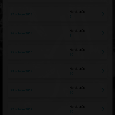
Nb classés
27 octobre 2013
5
Nb classés
26 octobre 2014
3
Nb classés
25 octobre 2015
10
Nb classés
29 octobre 2017
10
Nb classés
28 octobre 2018
10
Nb classés
27 octobre 2019
10