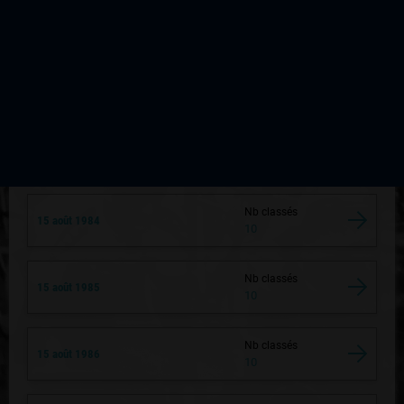
Nb classés
15 août 1981
10
Nb classés
15 août 1982
10
Nb classés
15 août 1983
10
Nb classés
15 août 1984
10
Nb classés
15 août 1985
10
Nb classés
15 août 1986
10