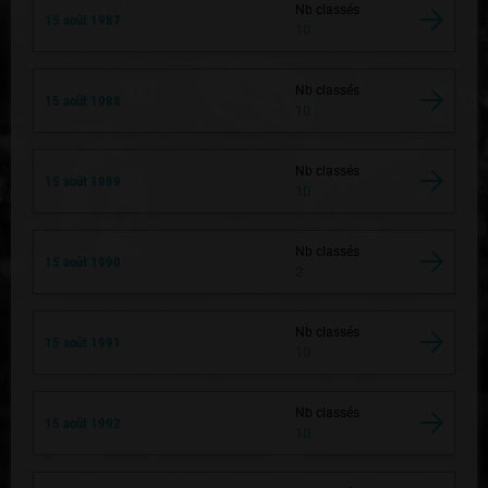
Nb classés
15 août 1987
10
Nb classés
15 août 1988
10
Nb classés
15 août 1989
10
Nb classés
15 août 1990
2
Nb classés
15 août 1991
10
Nb classés
15 août 1992
10