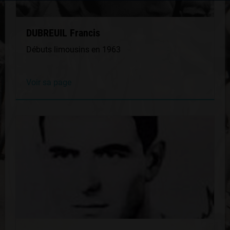
DUBREUIL Francis
Débuts limousins en 1963
Voir sa page