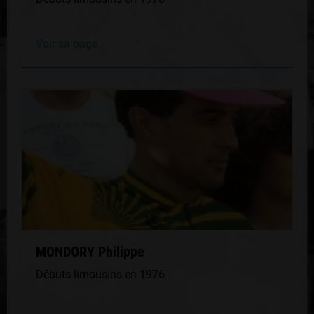
Voir sa page
MONDORY Philippe
Débuts limousins en 1976