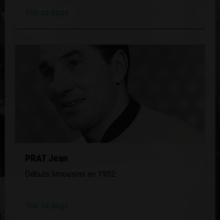
Voir sa page
PRAT Jean
Débuts limousins en 1952
Voir sa page