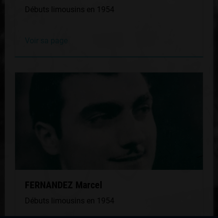
Débuts limousins en 1954
Voir sa page
FERNANDEZ Marcel
Débuts limousins en 1954