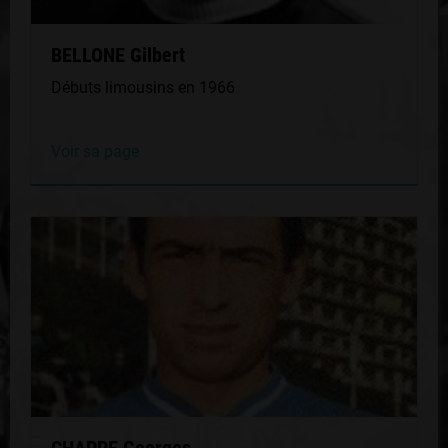
BELLONE Gilbert
Débuts limousins en 1966
Voir sa page