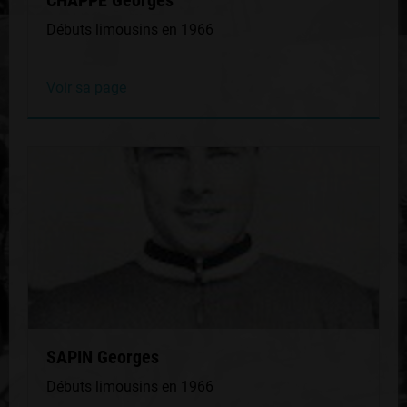
CHAPPE Georges
Débuts limousins en 1966
Voir sa page
SAPIN Georges
Débuts limousins en 1966