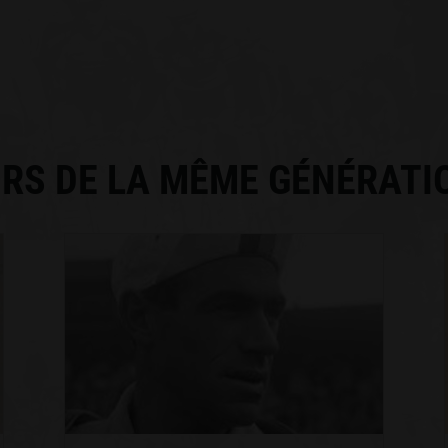
RS DE LA MÊME GÉNÉRATI