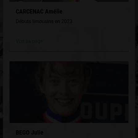
CARCENAC Amélie
Débuts limousins en 2023
Voir sa page
BEGO Julie