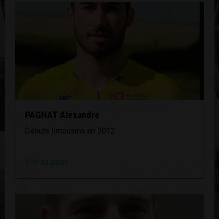
PAGNAT Alexandre
Débuts limousins en 2012
Voir sa page