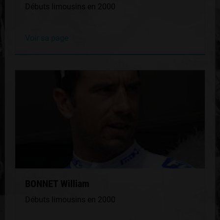
Débuts limousins en 2000
Voir sa page
BONNET William
Débuts limousins en 2000