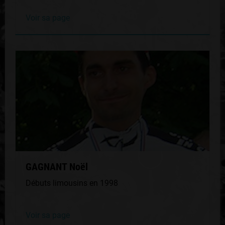
Voir sa page
GAGNANT Noël
Débuts limousins en 1998
Voir sa page