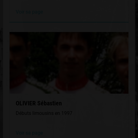
Voir sa page
OLIVIER Sébastien
Débuts limousins en 1997
Voir sa page