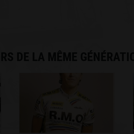
RS DE LA MÊME GÉNÉRATI