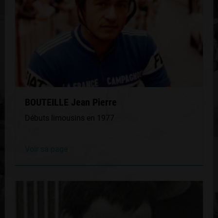
BOUTEILLE Jean Pierre
Débuts limousins en 1977
Voir sa page