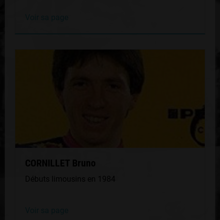
Voir sa page
CORNILLET Bruno
Débuts limousins en 1984
Voir sa page