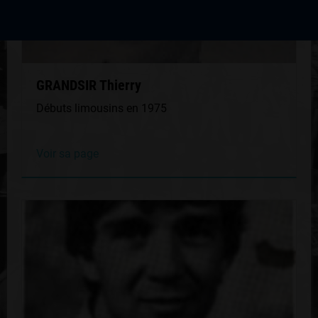
GRANDSIR Thierry
Débuts limousins en 1975
Voir sa page