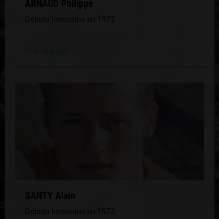
ARNAUD Philippe
Débuts limousins en 1972
Voir sa page
SANTY Alain
Débuts limousins en 1972